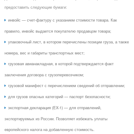
предоставить следующие бумаги:
инвойс — счет-фактуру с указанием стоимости товара. Как
правило, инвойс выдается покупателю продавцом товара;
упаковочный лист, в котором перечислены позиции груза, а также
номера, вес и габариты транспортных мест;
грузовая авианакладная, в которой подтверждается факт
заключения договора с грузоперевозчиком;
грузовой манифест с перечислением сведений об отправлении;
для грузов опасных категорий — паспорт безопасности;
экспортная декларация (EX-1) — для отправлений,
экспортируемых из России. Позволяет избежать уплаты
европейского налога на добавленную стоимость.