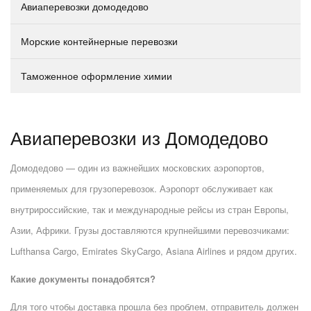
Авиаперевозки домодедово
Морские контейнерные перевозки
Таможенное оформление химии
Авиаперевозки из Домодедово
Домодедово — один из важнейших московских аэропортов,
применяемых для грузоперевозок. Аэропорт обслуживает как
внутрироссийские, так и международные рейсы из стран Европы,
Азии, Африки. Грузы доставляются крупнейшими перевозчиками:
Lufthansa Cargo, Emirates SkyCargo, Asiana Airlines и рядом других.
Какие документы понадобятся?
Для того чтобы доставка прошла без проблем, отправитель должен