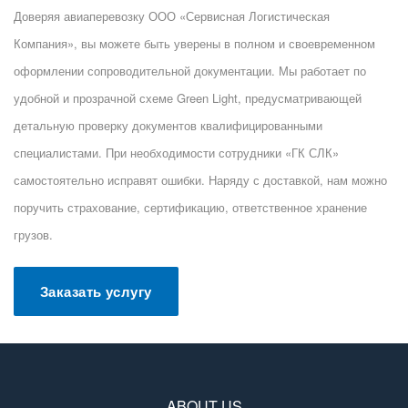
Доверяя авиаперевозку ООО «Сервисная Логистическая
Компания», вы можете быть уверены в полном и своевременном
оформлении сопроводительной документации. Мы работает по
удобной и прозрачной схеме Green Light, предусматривающей
детальную проверку документов квалифицированными
специалистами. При необходимости сотрудники «ГК СЛК»
самостоятельно исправят ошибки. Наряду с доставкой, нам можно
поручить страхование, сертификацию, ответственное хранение
грузов.
Заказать услугу
ABOUT US