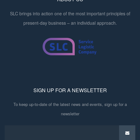
SLC brings into action one of the most important principles of
present-day business – an individual approach.
SIGN UP FOR A NEWSLETTER
To keep up-to-date of the latest news and events, sign up for a
newsletter