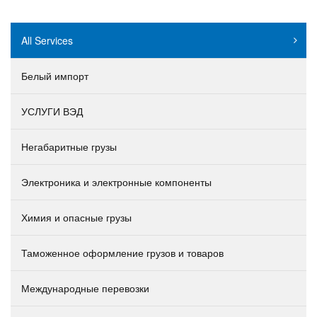
All Services
Белый импорт
УСЛУГИ ВЭД
Негабаритные грузы
Электроника и электронные компоненты
Химия и опасные грузы
Таможенное оформление грузов и товаров
Международные перевозки