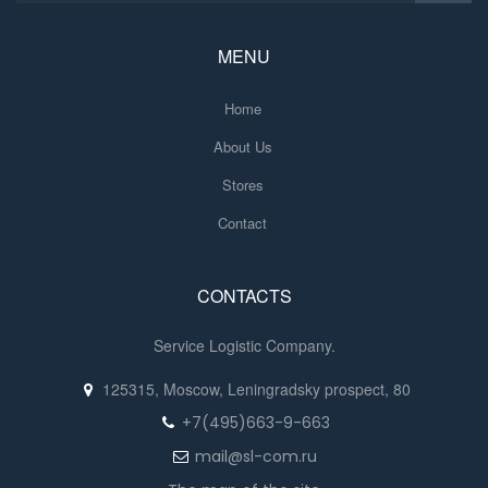
MENU
Home
About Us
Stores
Contact
CONTACTS
Service Logistic Company.
125315, Moscow, Leningradsky prospect, 80
+7(495)663-9-663
mail@sl-com.ru