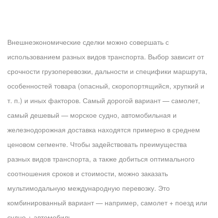
Внешнеэкономические сделки можно совершать с
использованием разных видов транспорта. Выбор зависит от
срочности грузоперевозки, дальности и специфики маршрута,
особенностей товара (опасный, скоропортящийся, хрупкий и
т. п.) и иных факторов. Самый дорогой вариант — самолет,
самый дешевый — морское судно, автомобильная и
железнодорожная доставка находятся примерно в среднем
ценовом сегменте. Чтобы задействовать преимущества
разных видов транспорта, а также добиться оптимального
соотношения сроков и стоимости, можно заказать
мультимодальную международную перевозку. Это
комбинированный вариант — например, самолет + поезд или
судно + автомобиль.