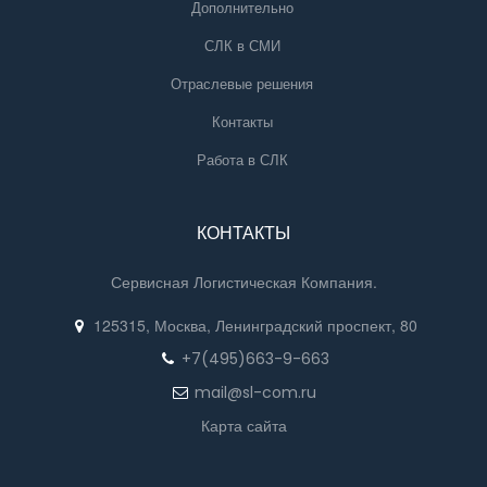
Дополнительно
СЛК в СМИ
Отраслевые решения
Контакты
Работа в СЛК
КОНТАКТЫ
Сервисная Логистическая Компания.
125315, Москва, Ленинградский проспект, 80
+7(495)663-9-663
mail@sl-com.ru
Карта сайта