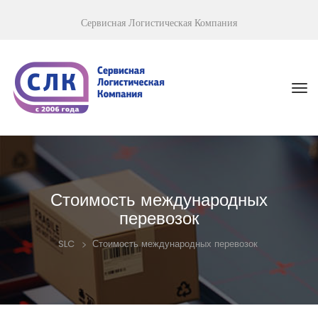
Сервисная Логистическая Компания
Стоимость международных
перевозок
>
Стоимость международных перевозок
SLC