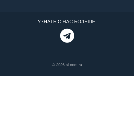
УЗНАТЬ О НАС БОЛЬШЕ:
© 2026 sl-com.ru