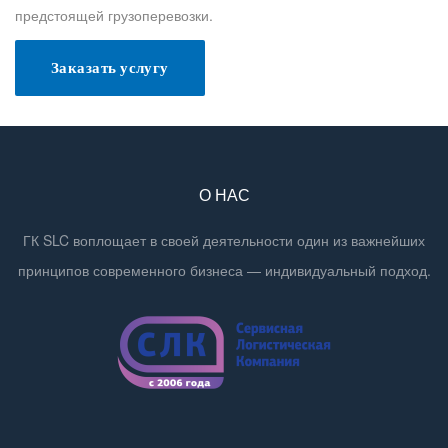
предстоящей грузоперевозки.
Заказать услугу
О НАС
ГК SLC воплощает в своей деятельности один из важнейших
принципов современного бизнеса — индивидуальный подход.