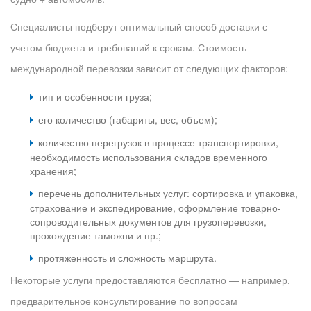
Специалисты подберут оптимальный способ доставки с
учетом бюджета и требований к срокам. Стоимость
международной перевозки зависит от следующих факторов:
тип и особенности груза;
его количество (габариты, вес, объем);
количество перегрузок в процессе транспортировки,
необходимость использования складов временного
хранения;
перечень дополнительных услуг: сортировка и упаковка,
страхование и экспедирование, оформление товарно-
сопроводительных документов для грузоперевозки,
прохождение таможни и пр.;
протяженность и сложность маршрута.
Некоторые услуги предоставляются бесплатно — например,
предварительное консультирование по вопросам