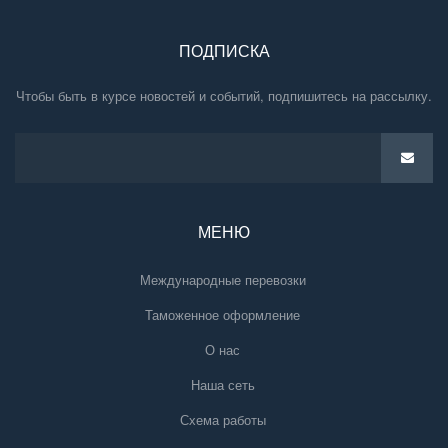
ПОДПИСКА
Чтобы быть в курсе новостей и событий, подпишитесь на рассылку.
МЕНЮ
Международные перевозки
Таможенное оформление
О нас
Наша сеть
Схема работы