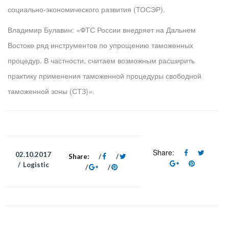
социально-экономического развития (ТОСЭР).
Владимир Булавин: «ФТС России внедряет на Дальнем
Востоке ряд инструментов по упрощению таможенных
процедур. В частности, считаем возможным расширить
практику применения таможенной процедуры свободной
таможенной зоны (СТЗ)».
Share:
02.10.2017
Share:
Logistic