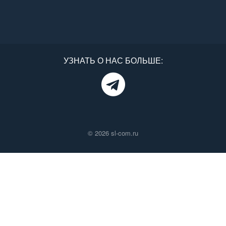
УЗНАТЬ О НАС БОЛЬШЕ:
© 2026 sl-com.ru