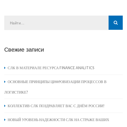
Свежие записи
СЛК В МАТЕРИАЛЕ РЕСУРСА FINANCE ANALITICS
ОСНОВНЫЕ ПРИНЦИПЫ ЦИФРОВИЗАЦИИ ПРОЦЕССОВ В
ЛОГИСТИКЕ?
КОЛЛЕКТИВ СЛК ПОЗДРАВЛЯЕТ ВАС С ДНЁМ РОССИИ!
НОВЫЙ УРОВЕНЬ НАДЕЖНОСТИ СЛК НА СТРАЖЕ ВАШИХ