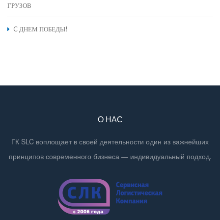
ГРУЗОВ
C ДНЕМ ПОБЕДЫ!
О НАС
ГК SLC воплощает в своей деятельности один из важнейших
принципов современного бизнеса — индивидуальный подход.