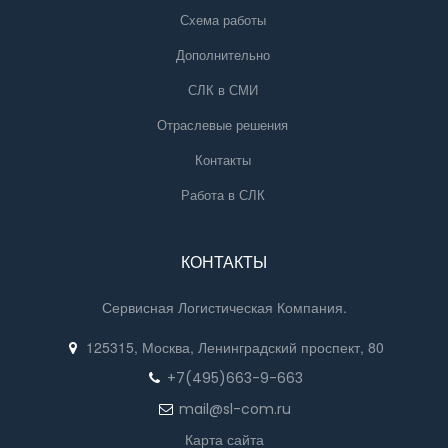
Схема работы
Дополнительно
СЛК в СМИ
Отраслевые решения
Контакты
Работа в СЛК
КОНТАКТЫ
Сервисная Логистическая Компания.
125315, Москва, Ленинградский проспект, 80
+7(495)663-9-663
mail@sl-com.ru
Карта сайта