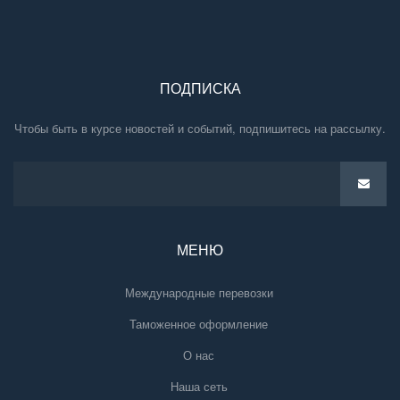
ПОДПИСКА
Чтобы быть в курсе новостей и событий, подпишитесь на рассылку.
МЕНЮ
Международные перевозки
Таможенное оформление
О нас
Наша сеть