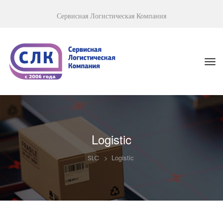
Сервисная Логистическая Компания
Logistic
>
Logistic
SLC