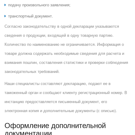
подачу произвольного заявления;
транспортный документ.
Согласно законодательству в одной декларации указываются
сведения о продукции, входящей в одну товарную партию.
Количество по наименованию не ограничивается. Информация о
товаре должна содержать необходимые сведения для расчета и
взимания пошлин, составления статистики и проверки соблюдения
законодательных требований.
Наши специалисты составляют декларацию, подают ее в
таможенный орган и сообщают клиенту регистрационный номер. В
инстанцию предоставляется письменный документ, его
электронная копия и дополнительные документы (с описью).
Оформление дополнительной
документации