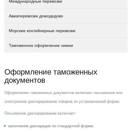
Международные перевозки
Авиаперевозки домодедово
Морские контейнерные перевозки
Таможенное оформление химии
Оформление таможенных
документов
Оформлению таможенных документов включает письменное или
электронное декларирование товаров по установленной форме.
Письменное декларирование включает:
заполнение декларации по стандартной форме;