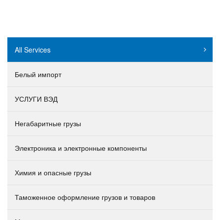
All Services
Белый импорт
УСЛУГИ ВЭД
Негабаритные грузы
Электроника и электронные компоненты
Химия и опасные грузы
Таможенное оформление грузов и товаров