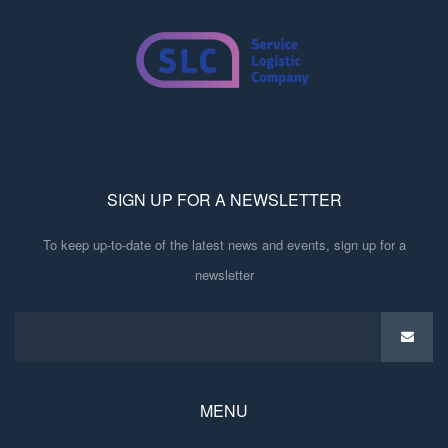
SIGN UP FOR A NEWSLETTER
To keep up-to-date of the latest news and events, sign up for a
newsletter
MENU