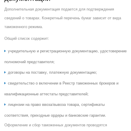
Дополнительная документация подается для подтверждения
сведений о товарах. Конкретный перечень бумаг зависит от вида
таможенного режима.
Общий список содержит:
учредительную и регистрационную документацию, удостоверение
полномочий представителя;
договоры на поставку, платежную документацию;
свидетельство о включении в Реестр таможенных брокеров и
квалификационные аттестаты представителей;
лицензии на право ввоза/вывоза товара, сертификаты
соответствия, приходные ордеры и банковские гарантии.
Оформление и сбор таможенных документов проводятся