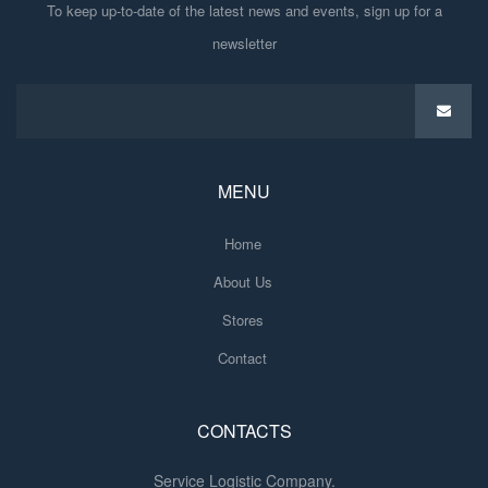
To keep up-to-date of the latest news and events, sign up for a
newsletter
MENU
Home
About Us
Stores
Contact
CONTACTS
Service Logistic Company.