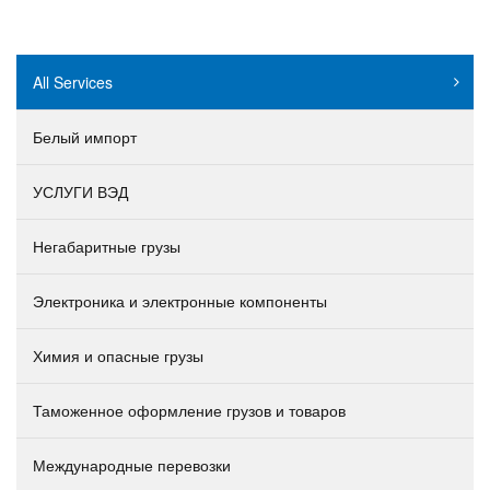
All Services
Белый импорт
УСЛУГИ ВЭД
Негабаритные грузы
Электроника и электронные компоненты
Химия и опасные грузы
Таможенное оформление грузов и товаров
Международные перевозки