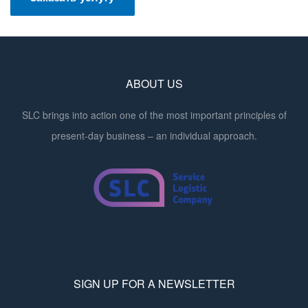
ABOUT US
SLC brings into action one of the most important principles of
present-day business – an individual approach.
SIGN UP FOR A NEWSLETTER