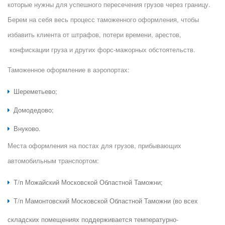
которые нужны для успешного пересечения грузов через границу.
Берем на себя весь процесс таможенного оформления, чтобы
избавить клиента от штрафов, потери времени, арестов,
конфискации груза и других форс-мажорных обстоятельств.
Таможенное оформление в аэропортах:
Шереметьево;
Домодедово;
Внуково.
Места оформления на постах для грузов, прибывающих
автомобильным транспортом:
Т/п Можайский Московской Областной Таможни;
Т/п Мамонтовский Московской Областной Таможни (во всех
складских помещениях поддерживается температурно-