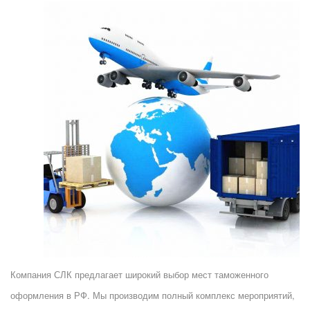
Компания СЛК предлагает широкий выбор мест таможенного
оформления в РФ. Мы производим полный комплекс мероприятий,