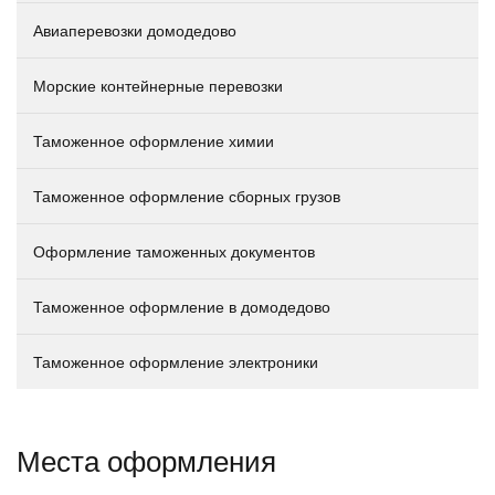
Авиаперевозки домодедово
Морские контейнерные перевозки
Таможенное оформление химии
Таможенное оформление сборных грузов
Оформление таможенных документов
Таможенное оформление в домодедово
Таможенное оформление электроники
Места оформления